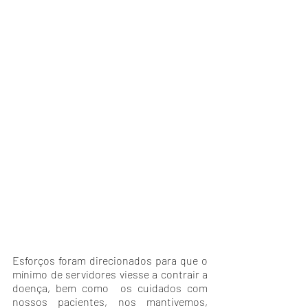
Esforços foram direcionados para que o 
mínimo de servidores viesse a contrair a 
doença, bem como  os cuidados com 
nossos pacientes, nos mantivemos, 