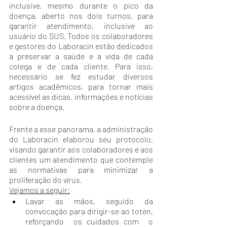
inclusive, mesmo durante o pico da 
doença, aberto nos dois turnos, para 
garantir atendimento, inclusive ao 
usuário do SUS. Todos os colaboradores 
e gestores do Laboracin estão dedicados 
a preservar a saúde e a vida de cada 
colega e de cada cliente. Para isso, 
necessário se fez estudar diversos 
artigos acadêmicos, para tornar mais 
acessível as dicas, informações e notícias 
sobre a doença. 
Frente a esse panorama, a administração 
do Laboracin elaborou seu protocolo, 
visando garantir aos colaboradores e aos 
clientes um atendimento que contemple 
as normativas para minimizar a 
proliferação do vírus.
Vejamos a seguir:
Lavar as mãos, seguido da 
convocação para dirigir-se ao toten, 
reforçando  os cuidados com  o 