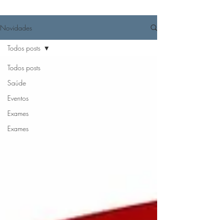
Novidades
Todos posts
Todos posts
Saúde
Eventos
Exames
Exames